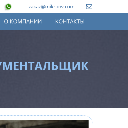
zakaz@mikronv.com
О КОМПАНИИ
КОНТАКТЫ
РУМЕНТАЛЬЩИК