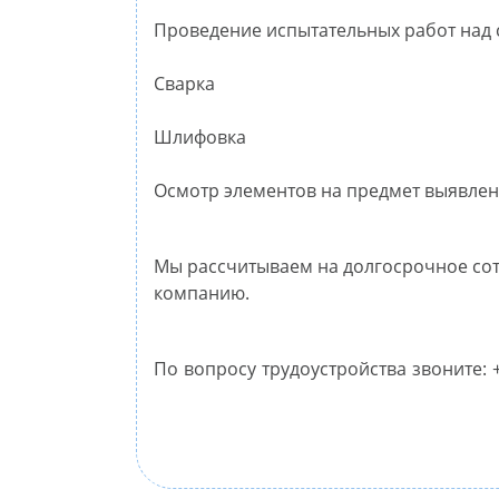
Проведение испытательных работ на
Сварка
Шлифовка
Осмотр элементов на предмет выявлен
Мы рассчитываем на долгосрочное сот
компанию.
По вопросу трудоустройства звоните: