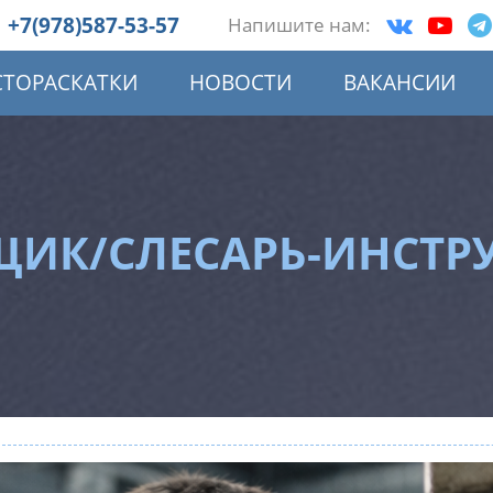
+7(978)587-53-57
Напишите нам:
СТОРАСКАТКИ
НОВОСТИ
ВАКАНСИИ
ЩИК/СЛЕСАРЬ-ИНСТ