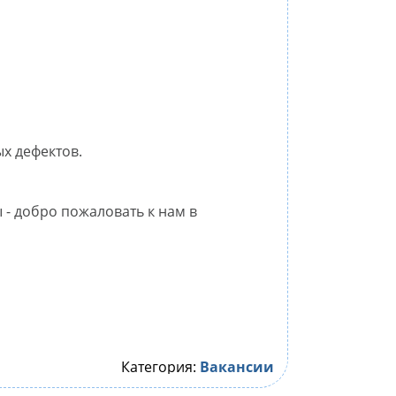
х дефектов.
- добро пожаловать к нам в
Категория:
Вакансии