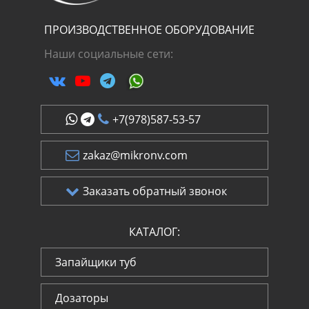
ПРОИЗВОДСТВЕННОЕ ОБОРУДОВАНИЕ
Наши социальные сети:
+7(978)587-53-57
zakaz@mikronv.com
Заказать обратный звонок
КАТАЛОГ:
Запайщики туб
Дозаторы