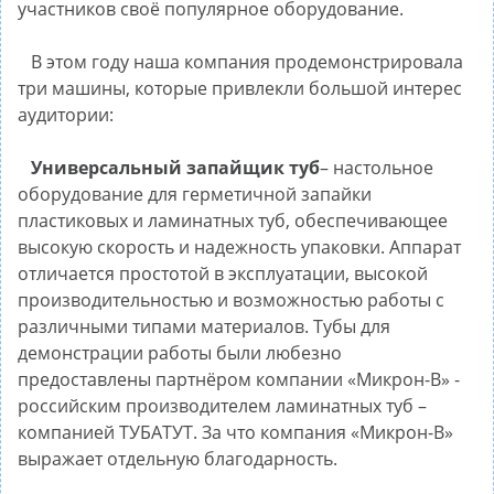
участников своё популярное оборудование.
В этом году наша компания продемонстрировала
три машины, которые привлекли большой интерес
аудитории:
Универсальный запайщик туб
– настольное
оборудование для герметичной запайки
пластиковых и ламинатных туб, обеспечивающее
высокую скорость и надежность упаковки. Аппарат
отличается простотой в эксплуатации, высокой
производительностью и возможностью работы с
различными типами материалов. Тубы для
демонстрации работы были любезно
предоставлены партнёром компании «Микрон-В» -
российским производителем ламинатных туб –
компанией ТУБАТУТ. За что компания «Микрон-В»
выражает отдельную благодарность.