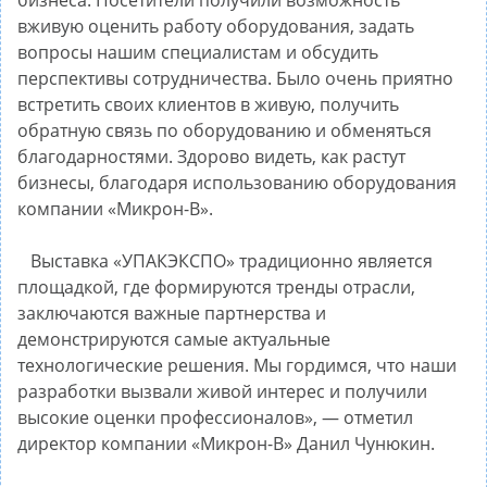
бизнеса. Посетители получили возможность
вживую оценить работу оборудования, задать
вопросы нашим специалистам и обсудить
перспективы сотрудничества. Было очень приятно
встретить своих клиентов в живую, получить
обратную связь по оборудованию и обменяться
благодарностями. Здорово видеть, как растут
бизнесы, благодаря использованию оборудования
компании «Микрон-В».
Выставка «УПАКЭКСПО» традиционно является
площадкой, где формируются тренды отрасли,
заключаются важные партнерства и
демонстрируются самые актуальные
технологические решения. Мы гордимся, что наши
разработки вызвали живой интерес и получили
высокие оценки профессионалов», — отметил
директор компании «Микрон-В» Данил Чунюкин.