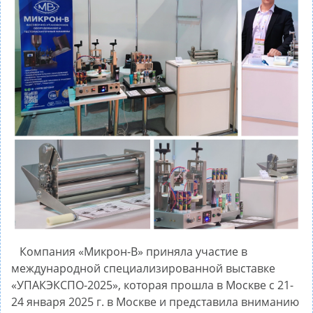
Компания «Микрон-В» приняла участие в
международной специализированной выставке
«УПАКЭКСПО-2025», которая прошла в Москве с 21-
24 января 2025 г. в Москве и представила вниманию