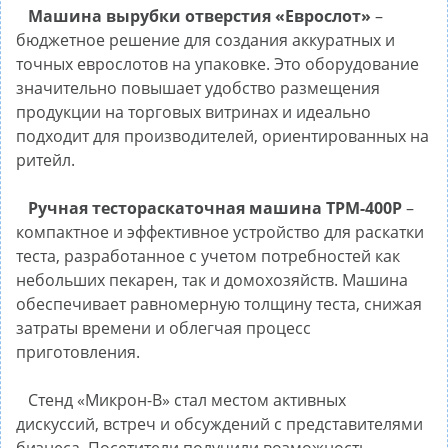
Машина вырубки отверстия «Еврослот»
–
бюджетное решение для создания аккуратных и
точных еврослотов на упаковке. Это оборудование
значительно повышает удобство размещения
продукции на торговых витринах и идеально
подходит для производителей, ориентированных на
ритейл.
Ручная тестораскаточная машина ТРМ-400Р
–
компактное и эффективное устройство для раскатки
теста, разработанное с учетом потребностей как
небольших пекарен, так и домохозяйств. Машина
обеспечивает равномерную толщину теста, снижая
затраты времени и облегчая процесс
приготовления.
Стенд «Микрон-В» стал местом активных
дискуссий, встреч и обсуждений с представителями