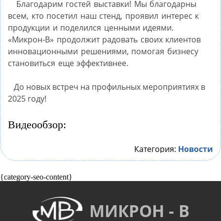
Благодарим гостей выставки!
Мы благодарны
всем, кто посетил наш стенд, проявил интерес к
продукции и поделился ценными идеями.
«Микрон-В» продолжит радовать своих клиентов
инновационными решениями, помогая бизнесу
становиться еще эффективнее.
До новых встреч на профильных мероприятиях в
2025 году!
Видеообзор:
Категория:
Новости
{category-seo-content}
МИКРОН - В