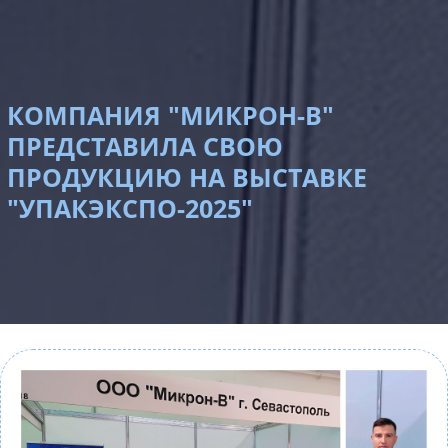
КОМПАНИЯ "МИКРОН-В"
ПРЕДСТАВИЛА СВОЮ
ПРОДУКЦИЮ НА ВЫСТАВКЕ
"УПАКЭКСПО-2025"