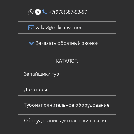
+7(978)587-53-57
zakaz@mikronv.com
Заказать обратный звонок
КАТАЛОГ:
Запайщики туб
Дозаторы
Тубонаполнительное оборудование
Оборудование для фасовки в пакет