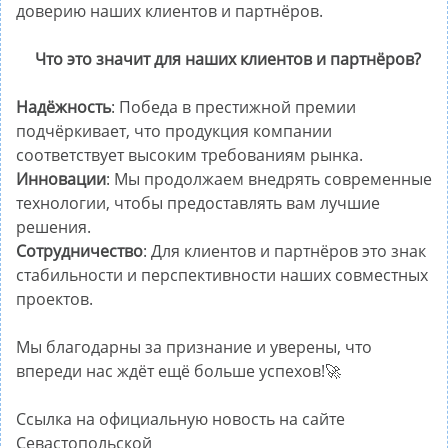
доверию наших клиентов и партнёров.
Что это значит для наших клиентов и партнёров?
Надёжность
: Победа в престижной премии
подчёркивает, что продукция компании
соответствует высоким требованиям рынка.
Инновации
: Мы продолжаем внедрять современные
технологии, чтобы предоставлять вам лучшие
решения.
Сотрудничество
: Для клиентов и партнёров это знак
стабильности и перспективности наших совместных
проектов.
Мы благодарны за признание и уверены, что
впереди нас ждёт ещё больше успехов!
🚀
Ссылка на официальную новость на сайте
Севастопольской