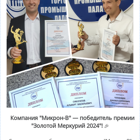
Компания "Микрон-В" — победитель премии
"Золотой Меркурий 2024"!
🎉