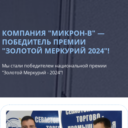
КОМПАНИЯ "МИКРОН-В" —
ПОБЕДИТЕЛЬ ПРЕМИИ
"ЗОЛОТОЙ МЕРКУРИЙ 2024"!
Мы стали победителем национальной премии
"Золотой Меркурий - 2024"!