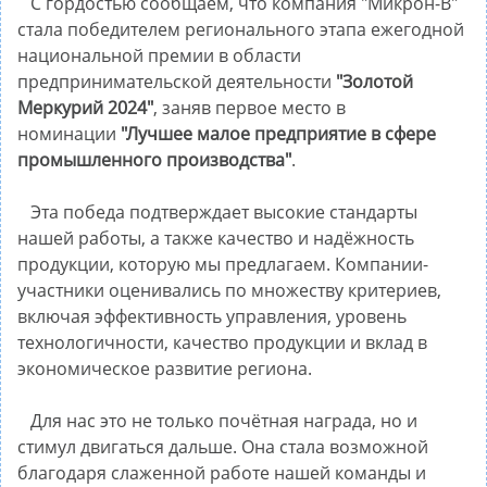
С гордостью сообщаем, что компания "Микрон-В"
стала победителем регионального этапа ежегодной
национальной премии в области
предпринимательской деятельности
"Золотой
Меркурий 2024"
, заняв первое место в
номинации
"Лучшее малое предприятие в сфере
промышленного производства"
.
Эта победа подтверждает высокие стандарты
нашей работы, а также качество и надёжность
продукции, которую мы предлагаем. Компании-
участники оценивались по множеству критериев,
включая эффективность управления, уровень
технологичности, качество продукции и вклад в
экономическое развитие региона.
Для нас это не только почётная награда, но и
стимул двигаться дальше. Она стала возможной
благодаря слаженной работе нашей команды и