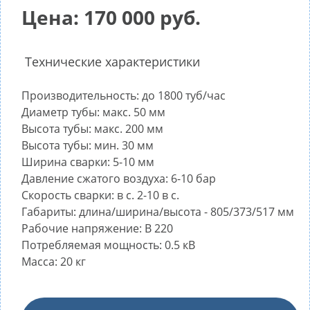
Цена: 170 000 руб.
Технические характеристики
Производительность: до 1800 туб/час
Диаметр тубы: макс. 50 мм
Высота тубы: макс. 200 мм
Высота тубы: мин. 30 мм
Ширина сварки: 5-10 мм
Давление сжатого воздуха: 6-10 бар
Скорость сварки: в с. 2-10 в с.
Габариты: длина/ширина/высота - 805/373/517 мм
Рабочие напряжение: В 220
Потребляемая мощность: 0.5 кВ
Масса: 20 кг