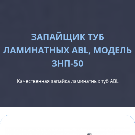
ЗАПАЙЩИК ТУБ
ЛАМИНАТНЫХ ABL, МОДЕЛЬ
ЗНП-50
Качественная запайка ламинатных туб ABL