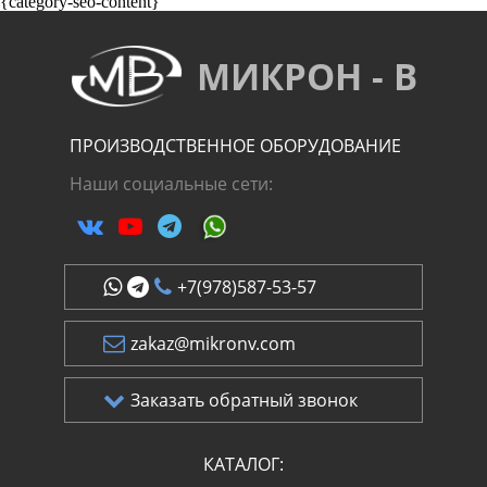
{category-seo-content}
МИКРОН - В
ПРОИЗВОДСТВЕННОЕ ОБОРУДОВАНИЕ
Наши социальные сети:
+7(978)587-53-57
zakaz@mikronv.com
Заказать обратный звонок
КАТАЛОГ: