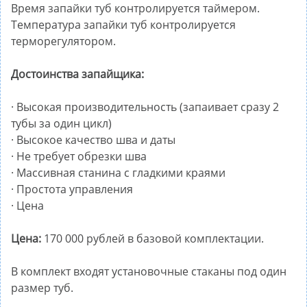
Время запайки туб контролируется таймером.
Температура запайки туб контролируется
терморегулятором.
Достоинства запайщика:
· Высокая производительность (запаивает сразу 2
тубы за один цикл)
· Высокое качество шва и даты
· Не требует обрезки шва
· Массивная станина с гладкими краями
· Простота управления
· Цена
Цена:
170 000 рублей в базовой комплектации.
В комплект входят установочные стаканы под один
размер туб.