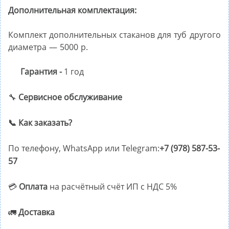
Дополнительная комплектация:
Комплект дополнительных стаканов для туб другого
диаметра — 5000 р.
Гарантия -
1 год
🔧
Сервисное обслуживание
📞 Как заказать?
По телефону, WhatsApp или Telegram:
+7 (978) 587-53-
57
💳
Оплата
на расчётный счёт ИП с НДС 5%
🚛
Доставка