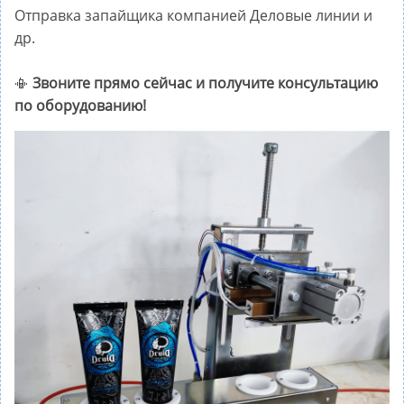
Отправка запайщика компанией Деловые линии и
др.
📳
Звоните прямо сейчас и получите консультацию
по оборудованию!