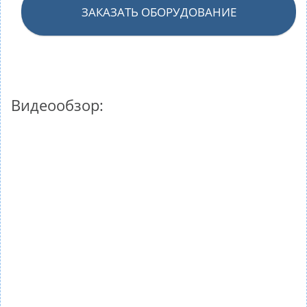
ЗАКАЗАТЬ ОБОРУДОВАНИЕ
Видеообзор: