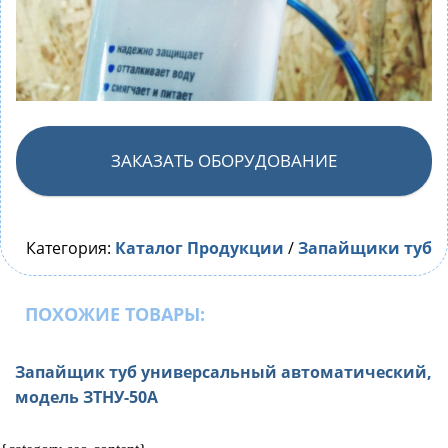
ЗАКАЗАТЬ ОБОРУДОВАНИЕ
Категория:
Каталог Продукции
/
Запайщики туб
ПОХОЖИЕ ТОВАРЫ:
Запайщик туб универсальный автоматический,
модель ЗТНУ-50А